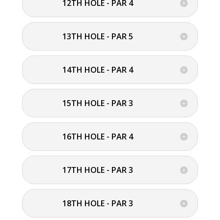
12TH HOLE - PAR 4
13TH HOLE - PAR 5
14TH HOLE - PAR 4
15TH HOLE - PAR 3
16TH HOLE - PAR 4
17TH HOLE - PAR 3
18TH HOLE - PAR 3