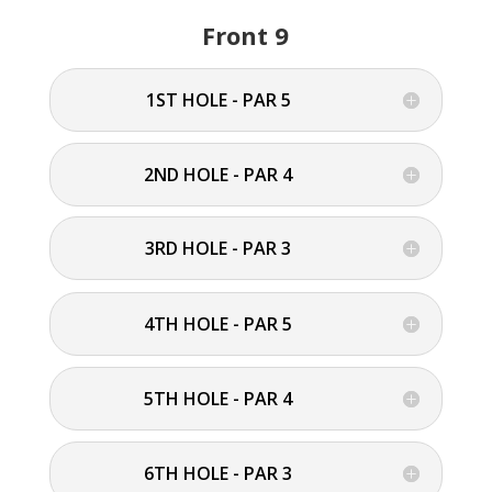
Front 9
1ST HOLE - PAR 5
2ND HOLE - PAR 4
3RD HOLE - PAR 3
4TH HOLE - PAR 5
5TH HOLE - PAR 4
6TH HOLE - PAR 3