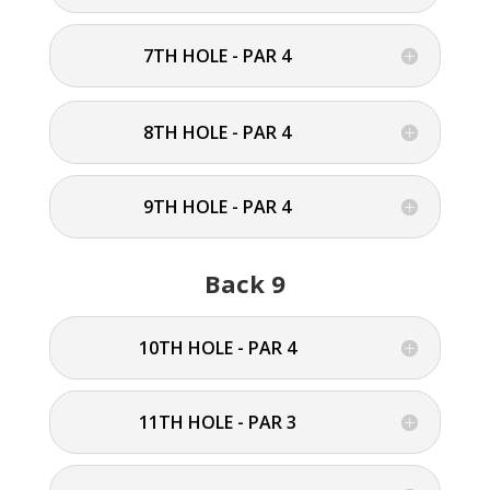
7TH HOLE - PAR 4
8TH HOLE - PAR 4
9TH HOLE - PAR 4
Back 9
10TH HOLE - PAR 4
11TH HOLE - PAR 3