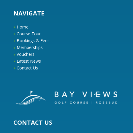
NAVIGATE
»
Home
»
Course Tour
»
Bookings & Fees
»
Memberships
»
Vouchers
»
Latest News
»
Contact Us
CONTACT US